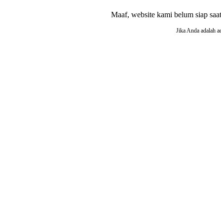
Maaf, website kami belum siap saat i
Jika Anda adalah a