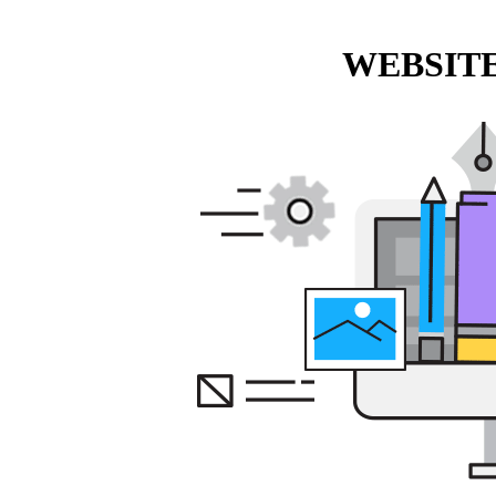
WEBSITE