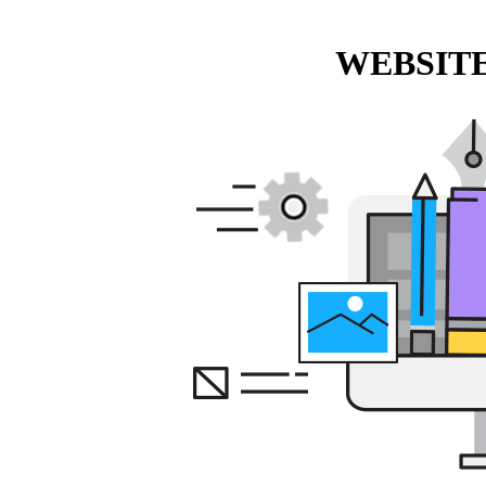
WEBSITE