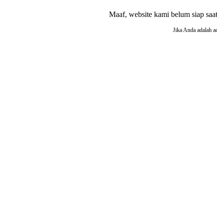
Maaf, website kami belum siap saat i
Jika Anda adalah a