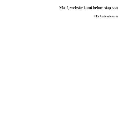
Maaf, website kami belum siap saat i
Jika Anda adalah a