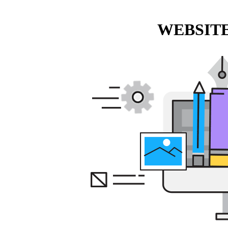
WEBSITE