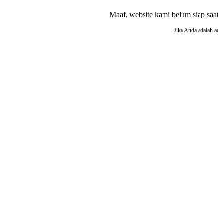
Maaf, website kami belum siap saat i
Jika Anda adalah a