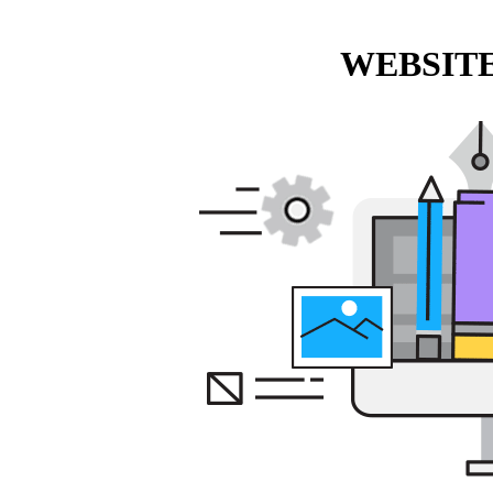
WEBSITE