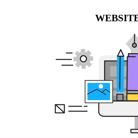
WEBSITE