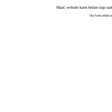
Maaf, website kami belum siap saat i
Jika Anda adalah a