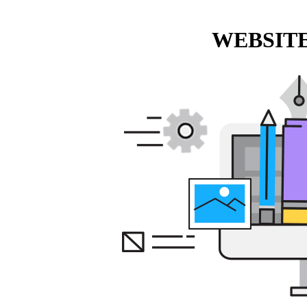
WEBSITE