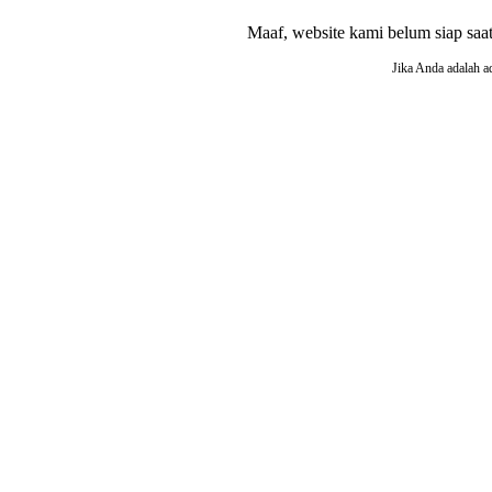
Maaf, website kami belum siap saat i
Jika Anda adalah a