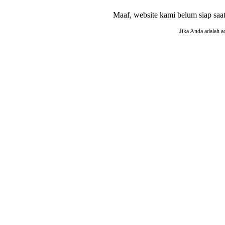
Maaf, website kami belum siap saat i
Jika Anda adalah a