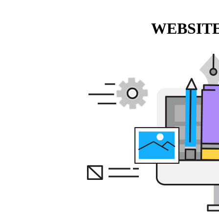
WEBSITE