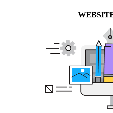
WEBSITE