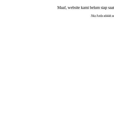
Maaf, website kami belum siap saat i
Jika Anda adalah a