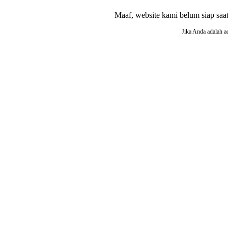
Maaf, website kami belum siap saat i
Jika Anda adalah a