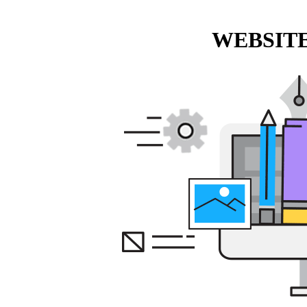
WEBSITE